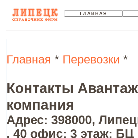
ГЛАВНАЯ
Главная
*
Перевозки
*
Контакты Авантаж
компания
Адрес: 398000, Липецк
, 40 офис; 3 этаж; Б