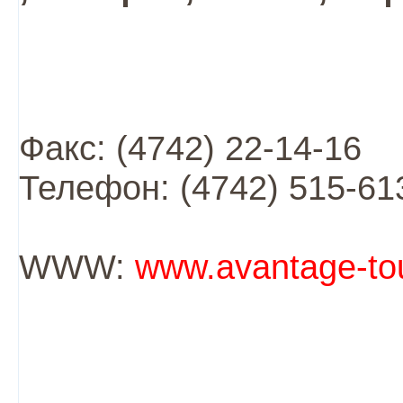
Факс: (4742) 22-14-16
Телефон: (4742) 515-61
WWW:
www.avantage-tou