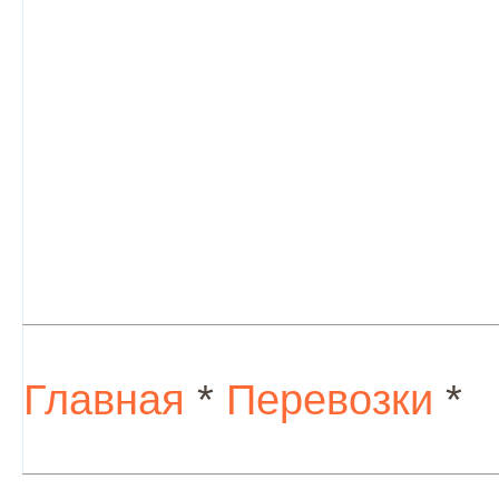
Главная
*
Перевозки
*