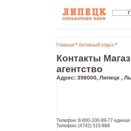
Главная
*
Активный отдых
*
Контакты Магаз
агентство
Адрес: 398000, Липецк , Ль
Телефон: 8-800-100-99-77 единая
Телефон: (4742) 515-868