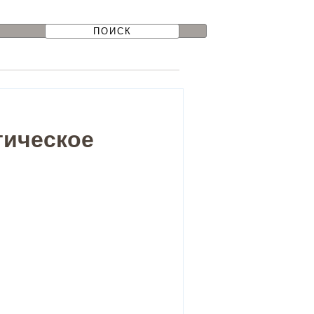
тическое