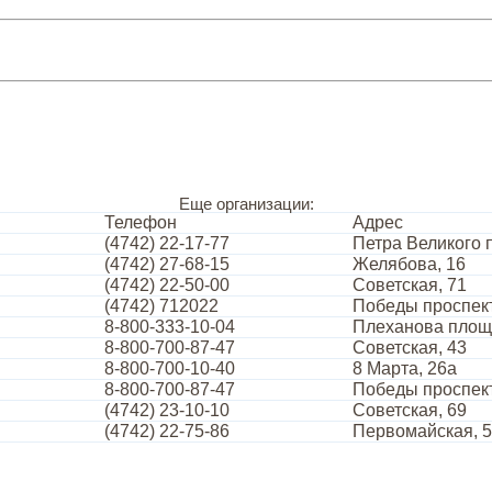
Еще организации:
Телефон
Адрес
(4742) 22-17-77
Петра Великого 
(4742) 27-68-15
Желябова, 16
(4742) 22-50-00
Советская, 71
(4742) 712022
Победы проспект
8-800-333-10-04
Плеханова площ
8-800-700-87-47
Советская, 43
8-800-700-10-40
8 Марта, 26а
8-800-700-87-47
Победы проспект
(4742) 23-10-10
Советская, 69
(4742) 22-75-86
Первомайская, 