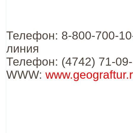
Телефон: 8-800-700-10
линия
Телефон: (4742) 71-09
WWW:
www.geograftur.