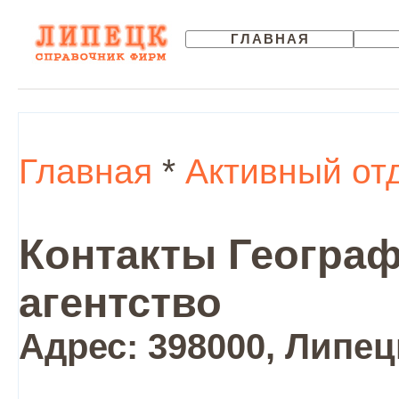
ГЛАВНАЯ
Главная
*
Активный от
Контакты Географ
агентство
Адрес: 398000, Липецк 