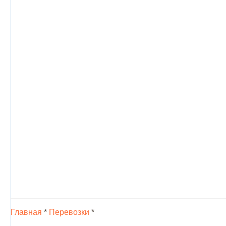
Главная
*
Перевозки
*