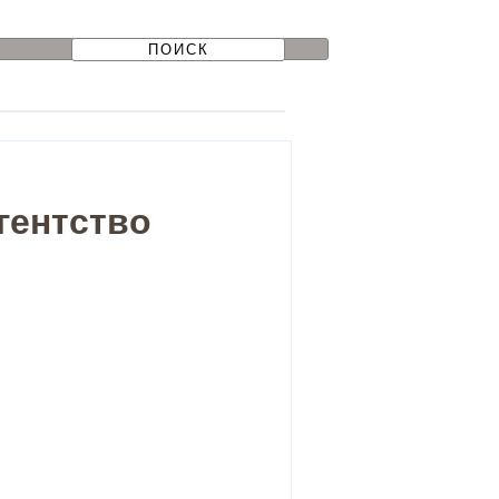
гентство