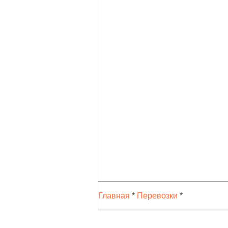
Главная
*
Перевозки
*