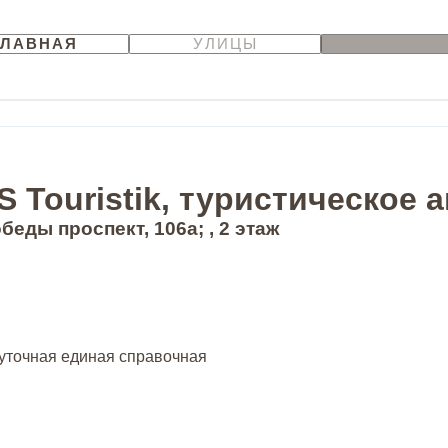
ГЛАВНАЯ
УЛИЦЫ
 Touristik, туристическое а
беды проспект, 106а; , 2 этаж
суточная единая справочная