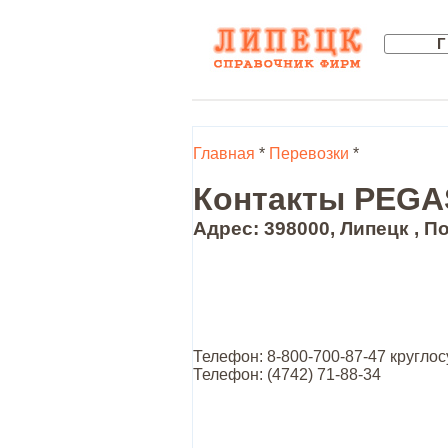
Главная
*
Перевозки
*
Контакты PEGAS
Адрес: 398000, Липецк , По
Телефон: 8-800-700-87-47 кругло
Телефон: (4742) 71-88-34