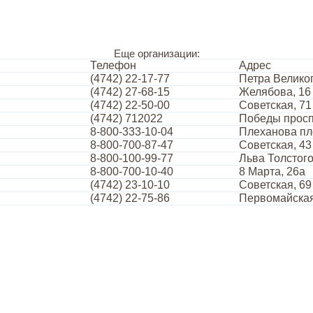
Еще организации:
Телефон
Адрес
(4742) 22-17-77
Петра Велико
(4742) 27-68-15
Желябова, 16
(4742) 22-50-00
Советская, 71
(4742) 712022
Победы проспе
8-800-333-10-04
Плеханова пл
8-800-700-87-47
Советская, 43
8-800-100-99-77
Льва Толстого
8-800-700-10-40
8 Марта, 26а
(4742) 23-10-10
Советская, 69
(4742) 22-75-86
Первомайская