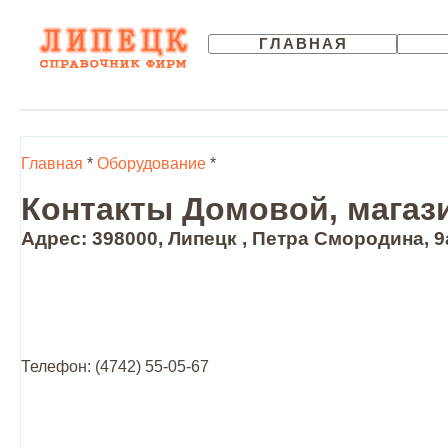
ГЛАВНАЯ
Главная
*
Оборудование
*
Контакты Домовой, магаз
Адрес: 398000, Липецк , Петра Смородина, 9
Телефон: (4742) 55-05-67