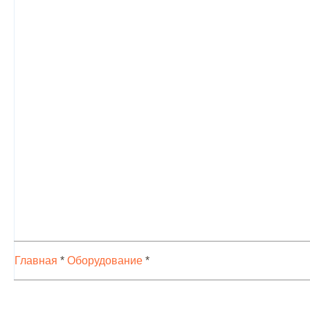
Главная
*
Оборудование
*