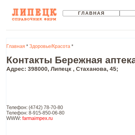
ГЛАВНАЯ
Главная
*
Здоровье/Красота
*
Контакты Бережная аптек
Адрес: 398000, Липецк , Стаханова, 45;
Телефон: (4742) 78-70-80
Телефон: 8-915-850-06-80
WWW:
farmaimpex.ru