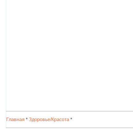
Главная
*
Здоровье/Красота
*